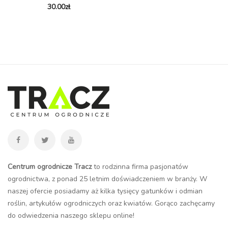
30.00
zł
Centrum ogrodnicze Tracz
to rodzinna firma pasjonatów
ogrodnictwa, z ponad 25 letnim doświadczeniem w branży. W
naszej ofercie posiadamy aż kilka tysięcy gatunków i odmian
roślin, artykułów ogrodniczych oraz kwiatów. Gorąco zachęcamy
do odwiedzenia naszego
sklepu online
!