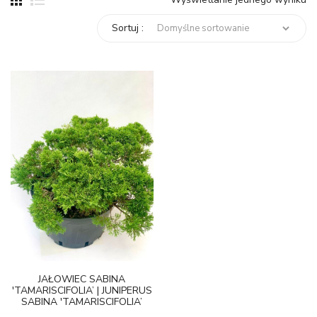
Sortuj :
JAŁOWIEC SABINA
'TAMARISCIFOLIA’ | JUNIPERUS
SABINA 'TAMARISCIFOLIA’