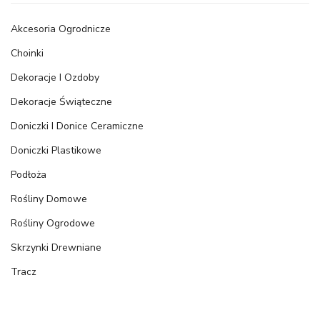
Akcesoria Ogrodnicze
Choinki
Dekoracje I Ozdoby
Dekoracje Świąteczne
Doniczki I Donice Ceramiczne
Doniczki Plastikowe
Podłoża
Rośliny Domowe
Rośliny Ogrodowe
Skrzynki Drewniane
Tracz