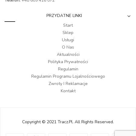
Telefon:
+48 609 416 072
PRZYDATNE LINKI
Start
Sklep
Usługi
O Nas
Aktualności
Polityka Prywatności
Regulamin
Regulamin Programu Lojalnościowego
Zwroty I Reklamacje
Kontakt
Copyright © 2021 Tracz.pl. All Rights Reserved.