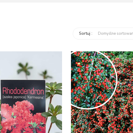
Sortuj :