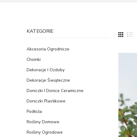
KATEGORIE
Akcesoria Ogrodnicze
Choinki
Dekoracje I Ozdoby
Dekoracje Świąteczne
Doniczki I Donice Ceramiczne
Doniczki Plastikowe
Podłoża
Rośliny Domowe
Rośliny Ogrodowe