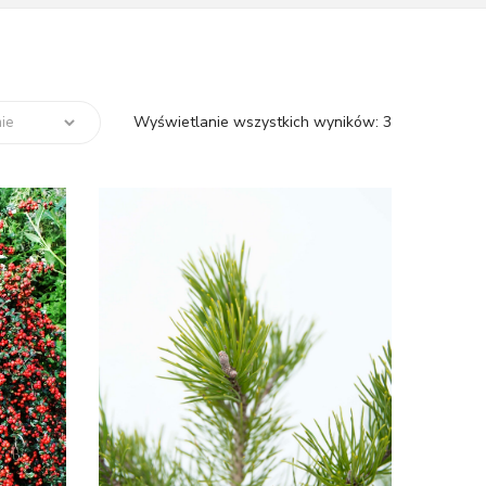
Wyświetlanie wszystkich wyników: 3