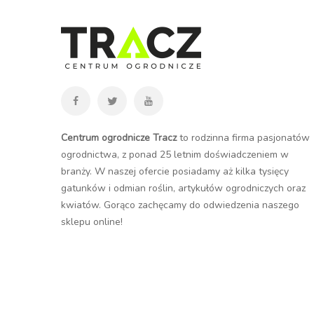
Centrum ogrodnicze Tracz
to rodzinna firma pasjonatów
ogrodnictwa, z ponad 25 letnim doświadczeniem w
branży. W naszej ofercie posiadamy aż kilka tysięcy
gatunków i odmian roślin, artykułów ogrodniczych oraz
kwiatów. Gorąco zachęcamy do odwiedzenia naszego
sklepu online
!