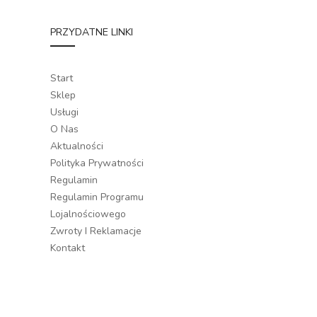
PRZYDATNE LINKI
Start
Sklep
Usługi
O Nas
Aktualności
Polityka Prywatności
Regulamin
Regulamin Programu
Lojalnościowego
Zwroty I Reklamacje
Kontakt