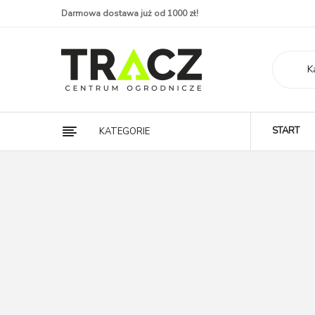
Darmowa dostawa już od 1000 zł!
K
START
KATEGORIE