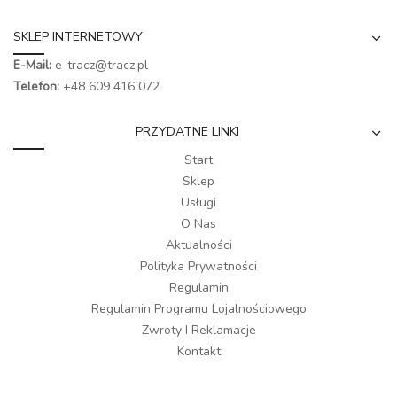
SKLEP INTERNETOWY
E-Mail:
e-tracz@tracz.pl
Telefon:
+48 609 416 072
PRZYDATNE LINKI
Start
Sklep
Usługi
O Nas
Aktualności
Polityka Prywatności
Regulamin
Regulamin Programu Lojalnościowego
Zwroty I Reklamacje
Kontakt