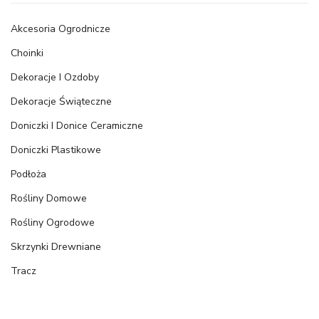
Akcesoria Ogrodnicze
Choinki
Dekoracje I Ozdoby
Dekoracje Świąteczne
Doniczki I Donice Ceramiczne
Doniczki Plastikowe
Podłoża
Rośliny Domowe
Rośliny Ogrodowe
Skrzynki Drewniane
Tracz