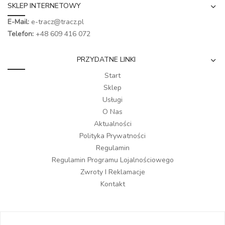
SKLEP INTERNETOWY
E-Mail:
e-tracz@tracz.pl
Telefon:
+48 609 416 072
PRZYDATNE LINKI
Start
Sklep
Usługi
O Nas
Aktualności
Polityka Prywatności
Regulamin
Regulamin Programu Lojalnościowego
Zwroty I Reklamacje
Kontakt