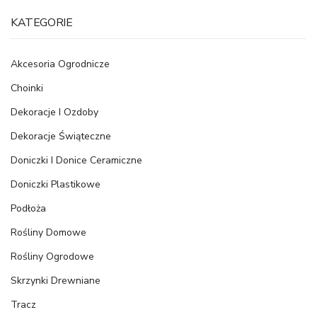
KATEGORIE
Akcesoria Ogrodnicze
Choinki
Dekoracje I Ozdoby
Dekoracje Świąteczne
Doniczki I Donice Ceramiczne
Doniczki Plastikowe
Podłoża
Rośliny Domowe
Rośliny Ogrodowe
Skrzynki Drewniane
Tracz