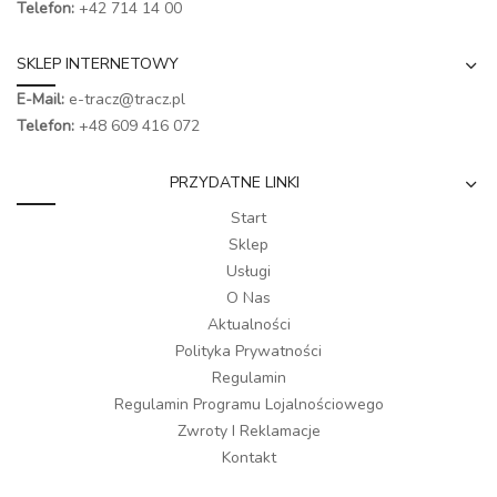
Telefon:
+42 714 14 00
SKLEP INTERNETOWY
E-Mail:
e-tracz@tracz.pl
Telefon:
+48 609 416 072
PRZYDATNE LINKI
Start
Sklep
Usługi
O Nas
Aktualności
Polityka Prywatności
Regulamin
Regulamin Programu Lojalnościowego
Zwroty I Reklamacje
Kontakt