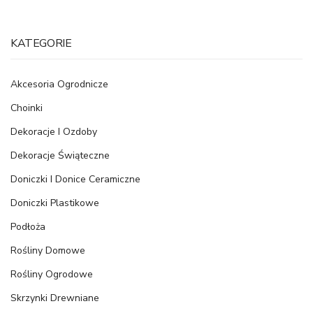
KATEGORIE
Akcesoria Ogrodnicze
Choinki
Dekoracje I Ozdoby
Dekoracje Świąteczne
Doniczki I Donice Ceramiczne
Doniczki Plastikowe
Podłoża
Rośliny Domowe
Rośliny Ogrodowe
Skrzynki Drewniane