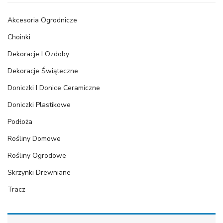
Akcesoria Ogrodnicze
Choinki
Dekoracje I Ozdoby
Dekoracje Świąteczne
Doniczki I Donice Ceramiczne
Doniczki Plastikowe
Podłoża
Rośliny Domowe
Rośliny Ogrodowe
Skrzynki Drewniane
Tracz