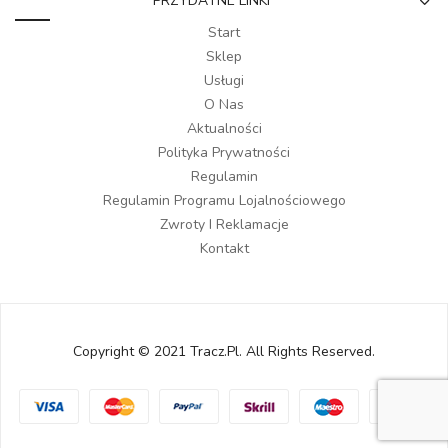
PRZYDATNE LINKI
Start
Sklep
Usługi
O Nas
Aktualności
Polityka Prywatności
Regulamin
Regulamin Programu Lojalnościowego
Zwroty I Reklamacje
Kontakt
Copyright © 2021 Tracz.pl. All Rights Reserved.