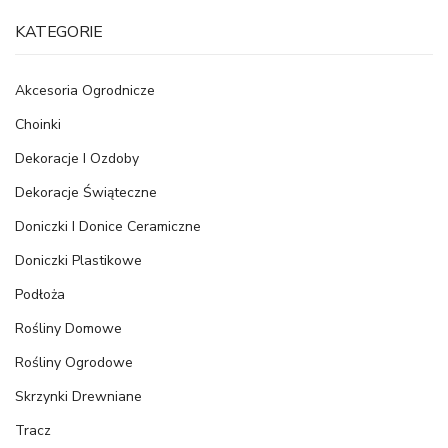
KATEGORIE
Akcesoria Ogrodnicze
Choinki
Dekoracje I Ozdoby
Dekoracje Świąteczne
Doniczki I Donice Ceramiczne
Doniczki Plastikowe
Podłoża
Rośliny Domowe
Rośliny Ogrodowe
Skrzynki Drewniane
Tracz