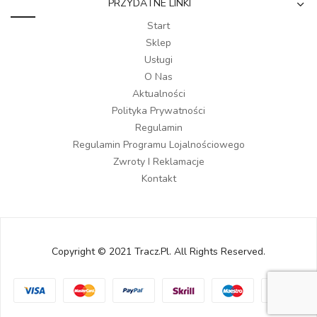
PRZYDATNE LINKI
Start
Sklep
Usługi
O Nas
Aktualności
Polityka Prywatności
Regulamin
Regulamin Programu Lojalnościowego
Zwroty I Reklamacje
Kontakt
Copyright © 2021 Tracz.pl. All Rights Reserved.