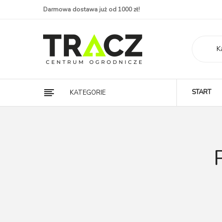
Darmowa dostawa już od 1000 zł!
K
START
KATEGORIE