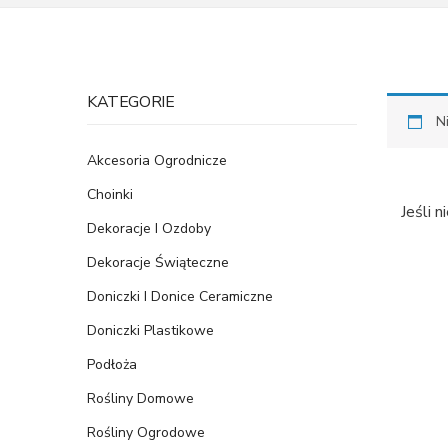
KATEGORIE
N
Akcesoria Ogrodnicze
Choinki
Jeśli 
Dekoracje I Ozdoby
Dekoracje Świąteczne
Doniczki I Donice Ceramiczne
Doniczki Plastikowe
Podłoża
Rośliny Domowe
Rośliny Ogrodowe