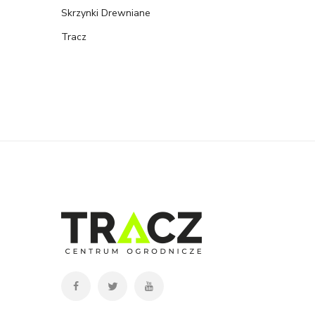
Skrzynki Drewniane
Tracz