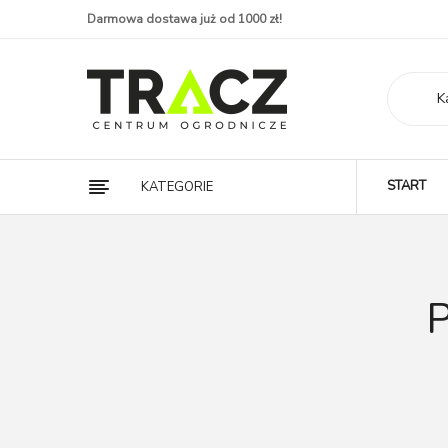
Darmowa dostawa już od 1000 zł!
K
START
KATEGORIE