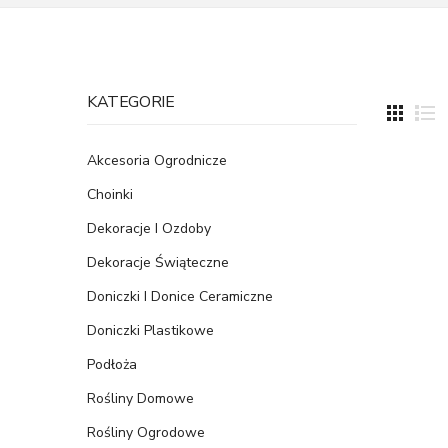
KATEGORIE
Akcesoria Ogrodnicze
Choinki
Dekoracje I Ozdoby
Dekoracje Świąteczne
Doniczki I Donice Ceramiczne
Doniczki Plastikowe
Podłoża
Rośliny Domowe
Rośliny Ogrodowe