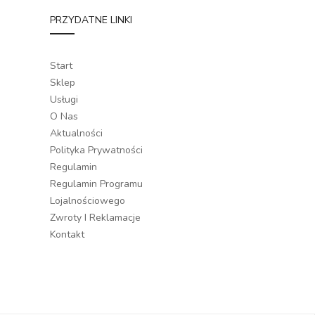
PRZYDATNE LINKI
Start
Sklep
Usługi
O Nas
Aktualności
Polityka Prywatności
Regulamin
Regulamin Programu
Lojalnościowego
Zwroty I Reklamacje
Kontakt