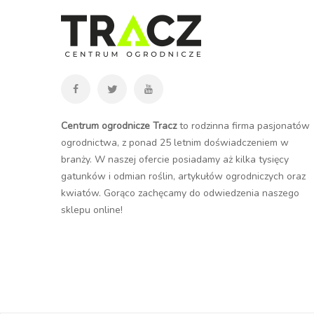
Centrum ogrodnicze Tracz
to rodzinna firma pasjonatów
ogrodnictwa, z ponad 25 letnim doświadczeniem w
branży. W naszej ofercie posiadamy aż kilka tysięcy
gatunków i odmian roślin, artykułów ogrodniczych oraz
kwiatów. Gorąco zachęcamy do odwiedzenia naszego
sklepu online
!