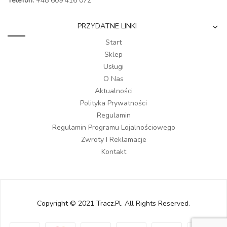
Telefon:
+48 609 416 072
PRZYDATNE LINKI
Start
Sklep
Usługi
O Nas
Aktualności
Polityka Prywatności
Regulamin
Regulamin Programu Lojalnościowego
Zwroty I Reklamacje
Kontakt
Copyright © 2021 Tracz.pl. All Rights Reserved.