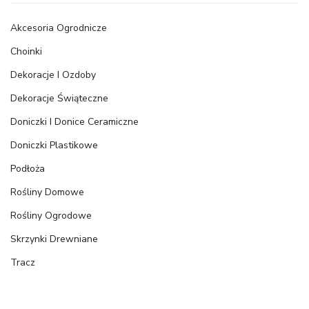
Akcesoria Ogrodnicze
Choinki
Dekoracje I Ozdoby
Dekoracje Świąteczne
Doniczki I Donice Ceramiczne
Doniczki Plastikowe
Podłoża
Rośliny Domowe
Rośliny Ogrodowe
Skrzynki Drewniane
Tracz