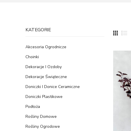
KATEGORIE
Akcesoria Ogrodnicze
Choinki
Dekoracje I Ozdoby
Dekoracje Świąteczne
Doniczki I Donice Ceramiczne
Doniczki Plastikowe
Podłoża
Rośliny Domowe
Rośliny Ogrodowe