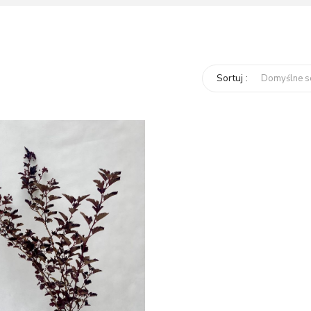
Sortuj :