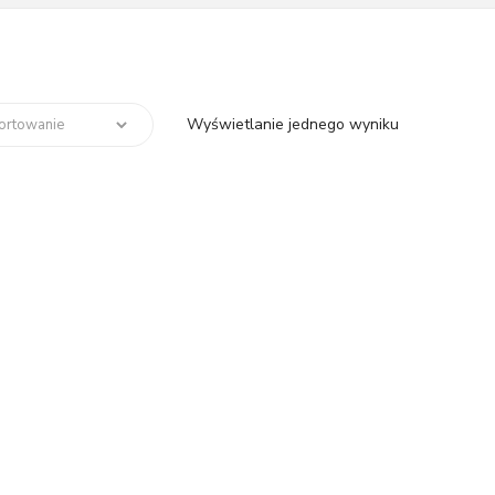
Wyświetlanie jednego wyniku