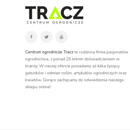
Centrum ogrodnicze Tracz
to rodzinna firma pasjonatów
ogrodnictwa, z ponad 25 letnim doświadczeniem w
branży. W naszej ofercie posiadamy aż kilka tysięcy
gatunków i odmian roślin, artykułów ogrodniczych oraz
kwiatów. Gorąco zachęcamy do odwiedzenia naszego
sklepu online
!