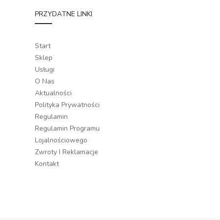
PRZYDATNE LINKI
Start
Sklep
Usługi
O Nas
Aktualności
Polityka Prywatności
Regulamin
Regulamin Programu
Lojalnościowego
Zwroty I Reklamacje
Kontakt