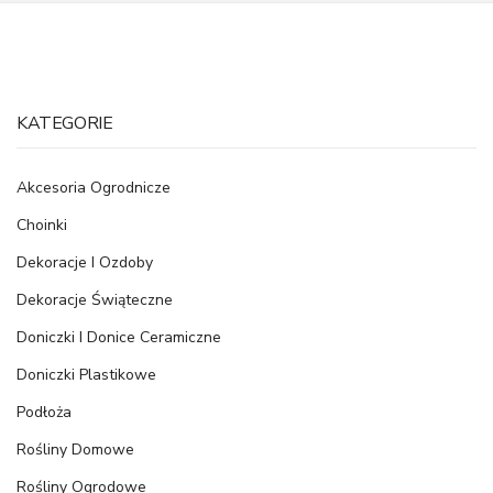
KATEGORIE
Akcesoria Ogrodnicze
Choinki
Dekoracje I Ozdoby
Dekoracje Świąteczne
Doniczki I Donice Ceramiczne
Doniczki Plastikowe
Podłoża
Rośliny Domowe
Rośliny Ogrodowe