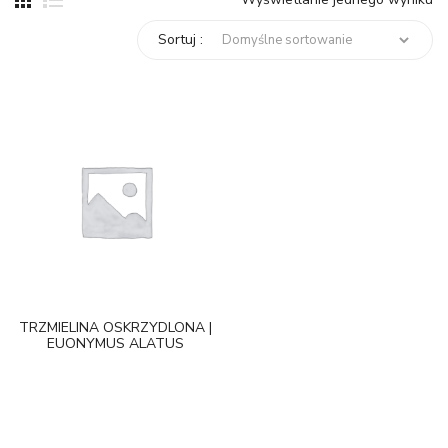
Sortuj :
TRZMIELINA OSKRZYDLONA |
EUONYMUS ALATUS