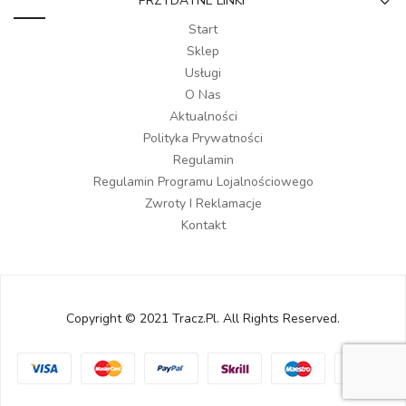
PRZYDATNE LINKI
Start
Sklep
Usługi
O Nas
Aktualności
Polityka Prywatności
Regulamin
Regulamin Programu Lojalnościowego
Zwroty I Reklamacje
Kontakt
Copyright © 2021 Tracz.pl. All Rights Reserved.