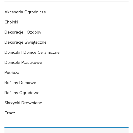
Akcesoria Ogrodnicze
Choinki
Dekoracje I Ozdoby
Dekoracje Świąteczne
Doniczki I Donice Ceramiczne
Doniczki Plastikowe
Podłoża
Rośliny Domowe
Rośliny Ogrodowe
Skrzynki Drewniane
Tracz