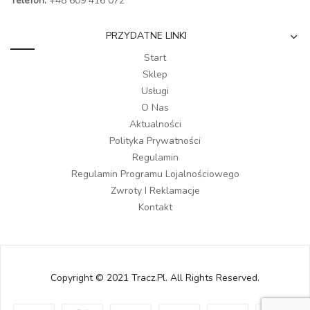
Telefon:
+48 609 416 072
PRZYDATNE LINKI
Start
Sklep
Usługi
O Nas
Aktualności
Polityka Prywatności
Regulamin
Regulamin Programu Lojalnościowego
Zwroty I Reklamacje
Kontakt
Copyright © 2021 Tracz.pl. All Rights Reserved.