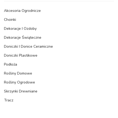
Akcesoria Ogrodnicze
Choinki
Dekoracje I Ozdoby
Dekoracje Świąteczne
Doniczki I Donice Ceramiczne
Doniczki Plastikowe
Podłoża
Rośliny Domowe
Rośliny Ogrodowe
Skrzynki Drewniane
Tracz