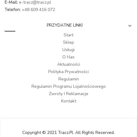
E-Mail:
e-tracz@tracz.pl
Telefon:
+48 609 416 072
PRZYDATNE LINKI
Start
Sklep
Usługi
O Nas
Aktualności
Polityka Prywatności
Regulamin
Regulamin Programu Lojalnościowego
Zwroty I Reklamacje
Kontakt
Copyright © 2021 Tracz.pl. All Rights Reserved.