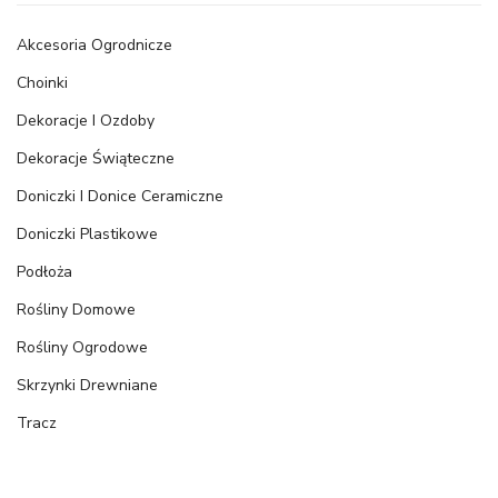
Akcesoria Ogrodnicze
Choinki
Dekoracje I Ozdoby
Dekoracje Świąteczne
Doniczki I Donice Ceramiczne
Doniczki Plastikowe
Podłoża
Rośliny Domowe
Rośliny Ogrodowe
Skrzynki Drewniane
Tracz