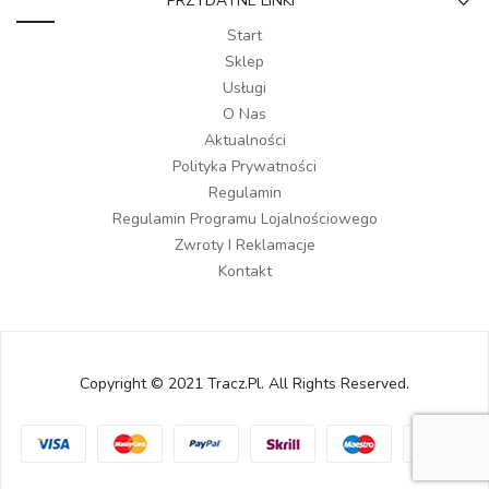
PRZYDATNE LINKI
Start
Sklep
Usługi
O Nas
Aktualności
Polityka Prywatności
Regulamin
Regulamin Programu Lojalnościowego
Zwroty I Reklamacje
Kontakt
Copyright © 2021 Tracz.pl. All Rights Reserved.