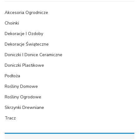
Akcesoria Ogrodnicze
Choinki
Dekoracje I Ozdoby
Dekoracje Świąteczne
Doniczki I Donice Ceramiczne
Doniczki Plastikowe
Podłoża
Rośliny Domowe
Rośliny Ogrodowe
Skrzynki Drewniane
Tracz