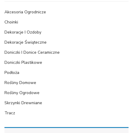
Akcesoria Ogrodnicze
Choinki
Dekoracje I Ozdoby
Dekoracje Świąteczne
Doniczki I Donice Ceramiczne
Doniczki Plastikowe
Podłoża
Rośliny Domowe
Rośliny Ogrodowe
Skrzynki Drewniane
Tracz