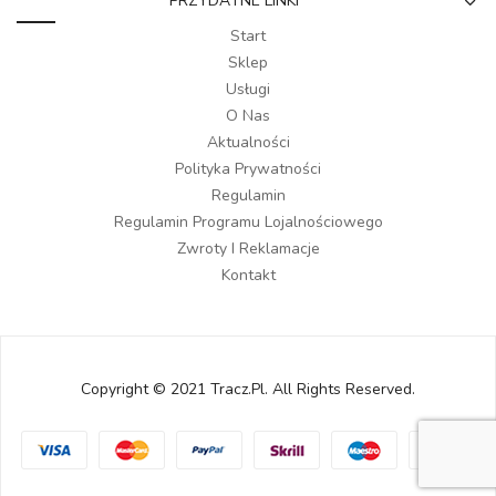
PRZYDATNE LINKI
Start
Sklep
Usługi
O Nas
Aktualności
Polityka Prywatności
Regulamin
Regulamin Programu Lojalnościowego
Zwroty I Reklamacje
Kontakt
Copyright © 2021 Tracz.pl. All Rights Reserved.