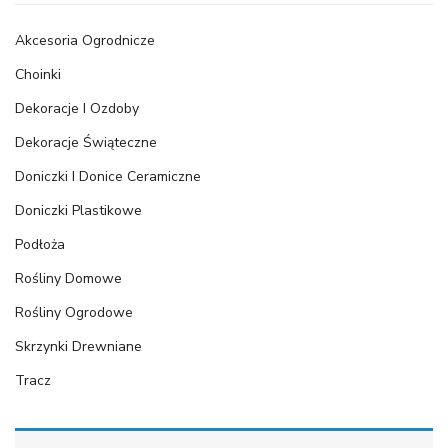
Akcesoria Ogrodnicze
Choinki
Dekoracje I Ozdoby
Dekoracje Świąteczne
Doniczki I Donice Ceramiczne
Doniczki Plastikowe
Podłoża
Rośliny Domowe
Rośliny Ogrodowe
Skrzynki Drewniane
Tracz