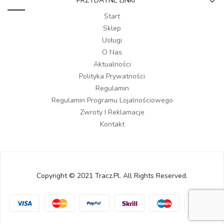
PRZYDATNE LINKI
Start
Sklep
Usługi
O Nas
Aktualności
Polityka Prywatności
Regulamin
Regulamin Programu Lojalnościowego
Zwroty I Reklamacje
Kontakt
Copyright © 2021 Tracz.pl. All Rights Reserved.