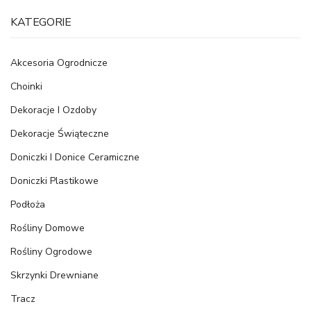
KATEGORIE
Akcesoria Ogrodnicze
Choinki
Dekoracje I Ozdoby
Dekoracje Świąteczne
Doniczki I Donice Ceramiczne
Doniczki Plastikowe
Podłoża
Rośliny Domowe
Rośliny Ogrodowe
Skrzynki Drewniane
Tracz