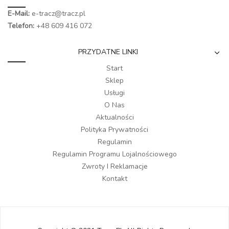
E-Mail:
e-tracz@tracz.pl
Telefon:
+48 609 416 072
PRZYDATNE LINKI
Start
Sklep
Usługi
O Nas
Aktualności
Polityka Prywatności
Regulamin
Regulamin Programu Lojalnościowego
Zwroty I Reklamacje
Kontakt