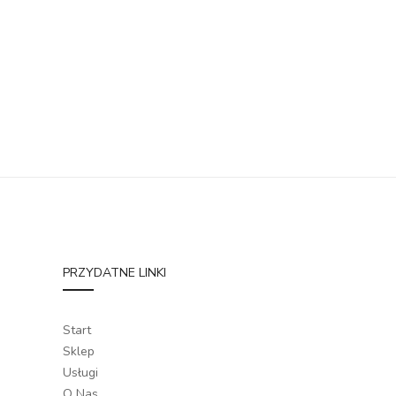
PRZYDATNE LINKI
Start
Sklep
Usługi
O Nas