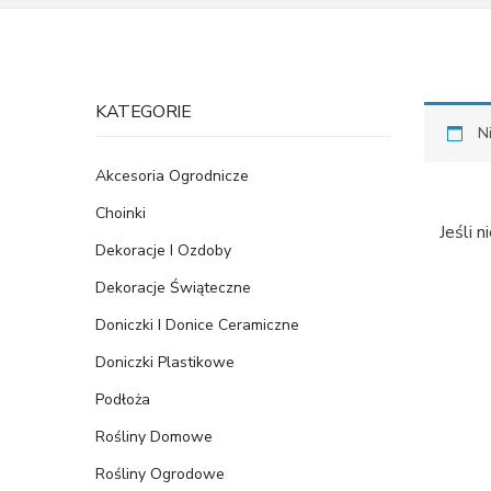
KATEGORIE
N
Akcesoria Ogrodnicze
Choinki
Jeśli 
Dekoracje I Ozdoby
Dekoracje Świąteczne
Doniczki I Donice Ceramiczne
Doniczki Plastikowe
Podłoża
Rośliny Domowe
Rośliny Ogrodowe