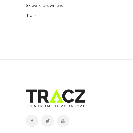
Skrzynki Drewniane
Tracz