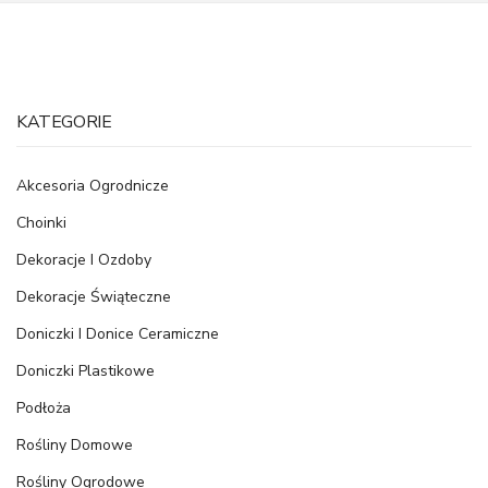
KATEGORIE
Akcesoria Ogrodnicze
Choinki
Dekoracje I Ozdoby
Dekoracje Świąteczne
Doniczki I Donice Ceramiczne
Doniczki Plastikowe
Podłoża
Rośliny Domowe
Rośliny Ogrodowe