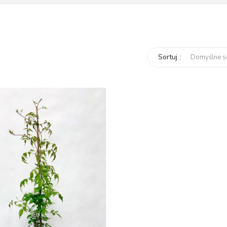
Sortuj :