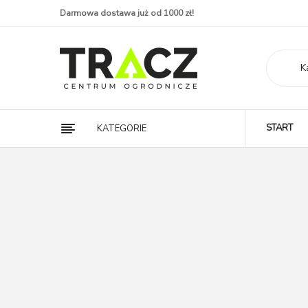
Darmowa dostawa już od 1000 zł!
K
START
KATEGORIE