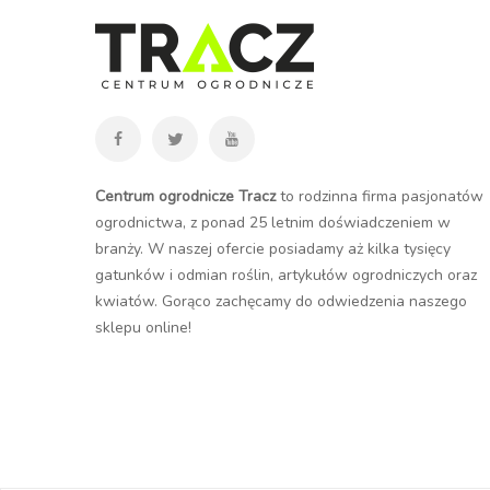
Centrum ogrodnicze Tracz
to rodzinna firma pasjonatów
ogrodnictwa, z ponad 25 letnim doświadczeniem w
branży. W naszej ofercie posiadamy aż kilka tysięcy
gatunków i odmian roślin, artykułów ogrodniczych oraz
kwiatów. Gorąco zachęcamy do odwiedzenia naszego
sklepu online
!