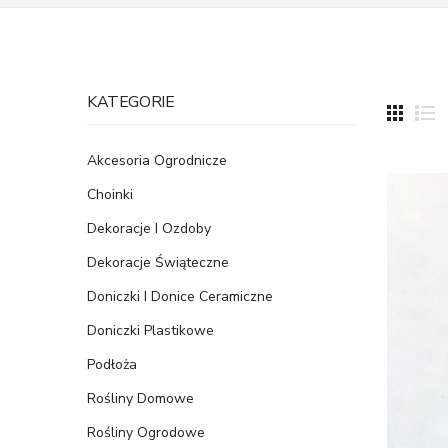
KATEGORIE
Akcesoria Ogrodnicze
Choinki
Dekoracje I Ozdoby
Dekoracje Świąteczne
Doniczki I Donice Ceramiczne
Doniczki Plastikowe
Podłoża
Rośliny Domowe
Rośliny Ogrodowe