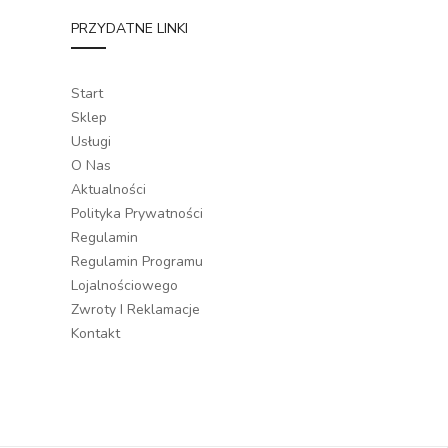
PRZYDATNE LINKI
Start
Sklep
Usługi
O Nas
Aktualności
Polityka Prywatności
Regulamin
Regulamin Programu
Lojalnościowego
Zwroty I Reklamacje
Kontakt