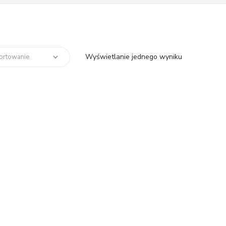
Wyświetlanie jednego wyniku