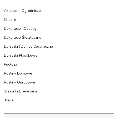
Akcesoria Ogrodnicze
Choinki
Dekoracje I Ozdoby
Dekoracje Świąteczne
Doniczki I Donice Ceramiczne
Doniczki Plastikowe
Podłoża
Rośliny Domowe
Rośliny Ogrodowe
Skrzynki Drewniane
Tracz