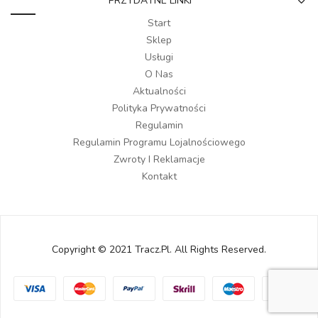
PRZYDATNE LINKI
Start
Sklep
Usługi
O Nas
Aktualności
Polityka Prywatności
Regulamin
Regulamin Programu Lojalnościowego
Zwroty I Reklamacje
Kontakt
Copyright © 2021 Tracz.pl. All Rights Reserved.