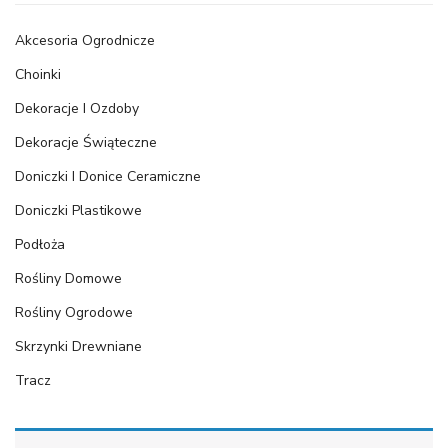
Akcesoria Ogrodnicze
Choinki
Dekoracje I Ozdoby
Dekoracje Świąteczne
Doniczki I Donice Ceramiczne
Doniczki Plastikowe
Podłoża
Rośliny Domowe
Rośliny Ogrodowe
Skrzynki Drewniane
Tracz