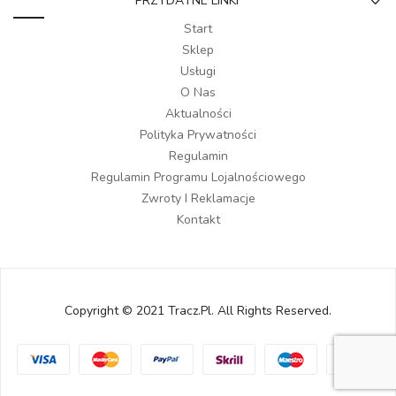
PRZYDATNE LINKI
Start
Sklep
Usługi
O Nas
Aktualności
Polityka Prywatności
Regulamin
Regulamin Programu Lojalnościowego
Zwroty I Reklamacje
Kontakt
Copyright © 2021 Tracz.pl. All Rights Reserved.