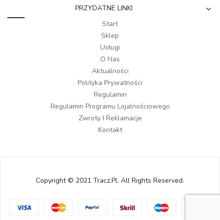
PRZYDATNE LINKI
Start
Sklep
Usługi
O Nas
Aktualności
Polityka Prywatności
Regulamin
Regulamin Programu Lojalnościowego
Zwroty I Reklamacje
Kontakt
Copyright © 2021 Tracz.pl. All Rights Reserved.