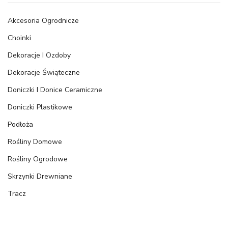
Akcesoria Ogrodnicze
Choinki
Dekoracje I Ozdoby
Dekoracje Świąteczne
Doniczki I Donice Ceramiczne
Doniczki Plastikowe
Podłoża
Rośliny Domowe
Rośliny Ogrodowe
Skrzynki Drewniane
Tracz