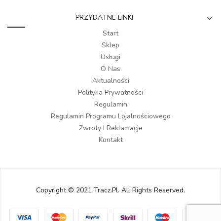
PRZYDATNE LINKI
Start
Sklep
Usługi
O Nas
Aktualności
Polityka Prywatności
Regulamin
Regulamin Programu Lojalnościowego
Zwroty I Reklamacje
Kontakt
Copyright © 2021 Tracz.pl. All Rights Reserved.