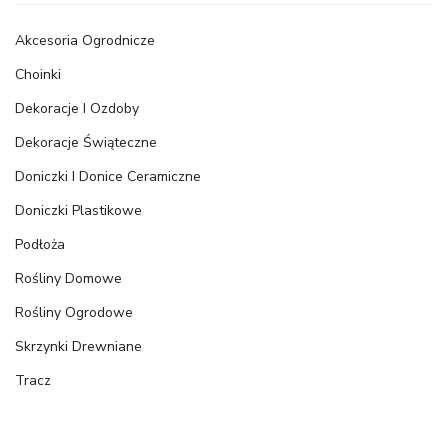
Akcesoria Ogrodnicze
Choinki
Dekoracje I Ozdoby
Dekoracje Świąteczne
Doniczki I Donice Ceramiczne
Doniczki Plastikowe
Podłoża
Rośliny Domowe
Rośliny Ogrodowe
Skrzynki Drewniane
Tracz