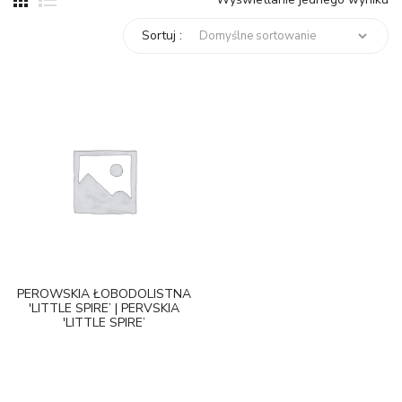
Sortuj :
PEROWSKIA ŁOBODOLISTNA
'LITTLE SPIRE’ | PERVSKIA
'LITTLE SPIRE’