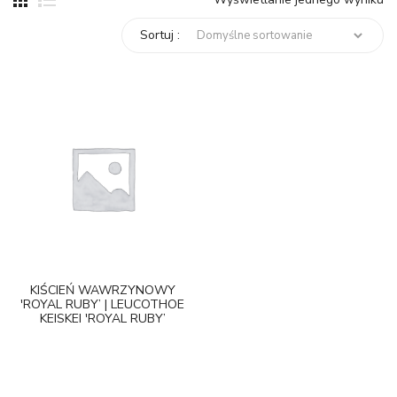
Sortuj :
KIŚCIEŃ WAWRZYNOWY
'ROYAL RUBY’ | LEUCOTHOE
KEISKEI 'ROYAL RUBY’