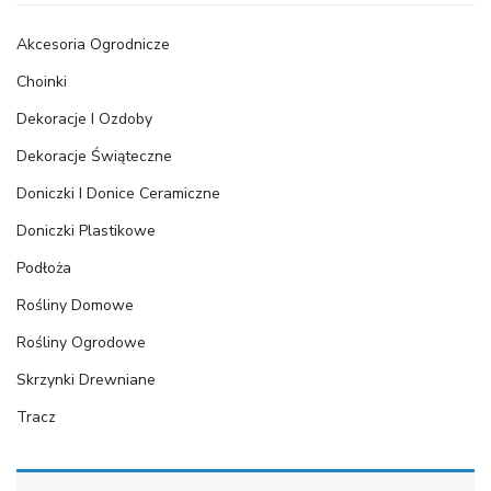
Akcesoria Ogrodnicze
Choinki
Dekoracje I Ozdoby
Dekoracje Świąteczne
Doniczki I Donice Ceramiczne
Doniczki Plastikowe
Podłoża
Rośliny Domowe
Rośliny Ogrodowe
Skrzynki Drewniane
Tracz