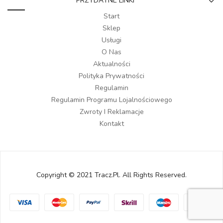
PRZYDATNE LINKI
Start
Sklep
Usługi
O Nas
Aktualności
Polityka Prywatności
Regulamin
Regulamin Programu Lojalnościowego
Zwroty I Reklamacje
Kontakt
Copyright © 2021 Tracz.pl. All Rights Reserved.