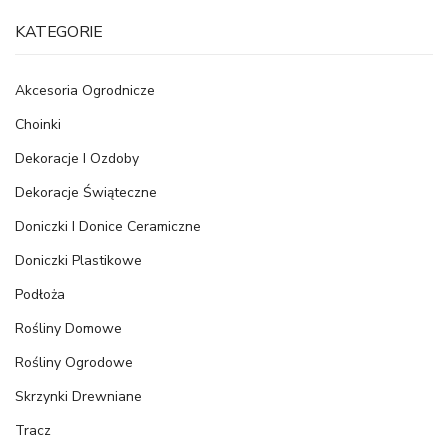
KATEGORIE
Akcesoria Ogrodnicze
Choinki
Dekoracje I Ozdoby
Dekoracje Świąteczne
Doniczki I Donice Ceramiczne
Doniczki Plastikowe
Podłoża
Rośliny Domowe
Rośliny Ogrodowe
Skrzynki Drewniane
Tracz