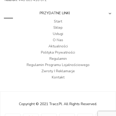
PRZYDATNE LINKI
Start
Sklep
Usługi
O Nas
Aktualności
Polityka Prywatności
Regulamin
Regulamin Programu Lojalnościowego
Zwroty I Reklamacje
Kontakt
Copyright © 2021 Tracz.pl. All Rights Reserved.