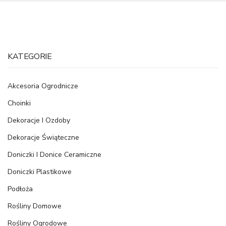
KATEGORIE
Akcesoria Ogrodnicze
Choinki
Dekoracje I Ozdoby
Dekoracje Świąteczne
Doniczki I Donice Ceramiczne
Doniczki Plastikowe
Podłoża
Rośliny Domowe
Rośliny Ogrodowe