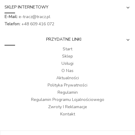
SKLEP INTERNETOWY
E-Mail:
e-tracz@tracz.pl
Telefon:
+48 609 416 072
PRZYDATNE LINKI
Start
Sklep
Usługi
O Nas
Aktualności
Polityka Prywatności
Regulamin
Regulamin Programu Lojalnościowego
Zwroty I Reklamacje
Kontakt