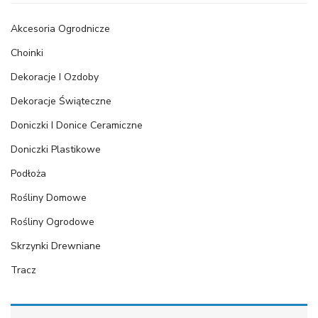
Akcesoria Ogrodnicze
Choinki
Dekoracje I Ozdoby
Dekoracje Świąteczne
Doniczki I Donice Ceramiczne
Doniczki Plastikowe
Podłoża
Rośliny Domowe
Rośliny Ogrodowe
Skrzynki Drewniane
Tracz