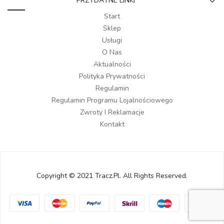
PRZYDATNE LINKI
Start
Sklep
Usługi
O Nas
Aktualności
Polityka Prywatności
Regulamin
Regulamin Programu Lojalnościowego
Zwroty I Reklamacje
Kontakt
Copyright © 2021 Tracz.pl. All Rights Reserved.