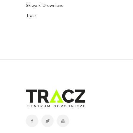
Skrzynki Drewniane
Tracz