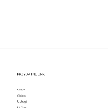
PRZYDATNE LINKI
Start
Sklep
Usługi
O Nas