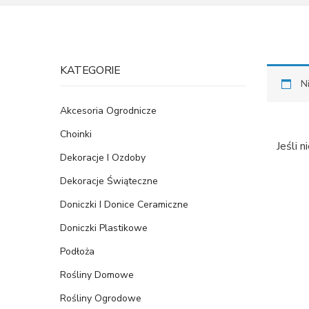
KATEGORIE
N
Akcesoria Ogrodnicze
Choinki
Jeśli 
Dekoracje I Ozdoby
Dekoracje Świąteczne
Doniczki I Donice Ceramiczne
Doniczki Plastikowe
Podłoża
Rośliny Domowe
Rośliny Ogrodowe