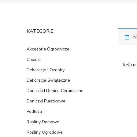
KATEGORIE
N
Akcesoria Ogrodnicze
Choinki
Jeśli 
Dekoracje I Ozdoby
Dekoracje Świąteczne
Doniczki I Donice Ceramiczne
Doniczki Plastikowe
Podłoża
Rośliny Domowe
Rośliny Ogrodowe