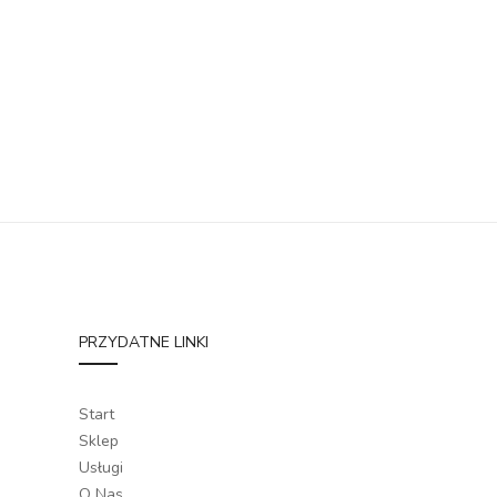
PRZYDATNE LINKI
Start
Sklep
Usługi
O Nas