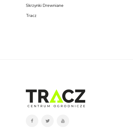
Skrzynki Drewniane
Tracz