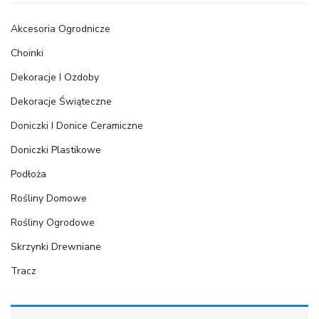
Akcesoria Ogrodnicze
Choinki
Dekoracje I Ozdoby
Dekoracje Świąteczne
Doniczki I Donice Ceramiczne
Doniczki Plastikowe
Podłoża
Rośliny Domowe
Rośliny Ogrodowe
Skrzynki Drewniane
Tracz