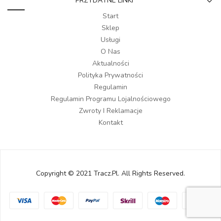
PRZYDATNE LINKI
Start
Sklep
Usługi
O Nas
Aktualności
Polityka Prywatności
Regulamin
Regulamin Programu Lojalnościowego
Zwroty I Reklamacje
Kontakt
Copyright © 2021 Tracz.pl. All Rights Reserved.