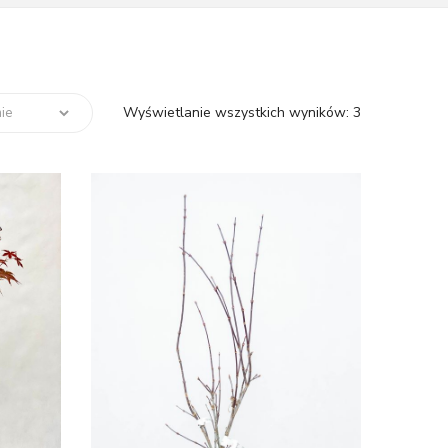
Wyświetlanie wszystkich wyników: 3