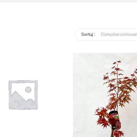
Sortuj :