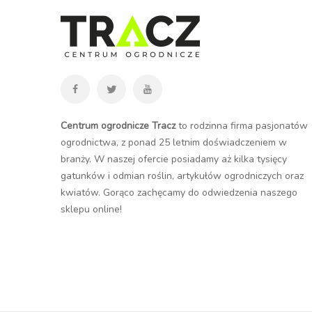
Centrum ogrodnicze Tracz
to rodzinna firma pasjonatów
ogrodnictwa, z ponad 25 letnim doświadczeniem w
branży. W naszej ofercie posiadamy aż kilka tysięcy
gatunków i odmian roślin, artykułów ogrodniczych oraz
kwiatów. Gorąco zachęcamy do odwiedzenia naszego
sklepu online
!