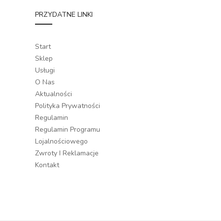
PRZYDATNE LINKI
Start
Sklep
Usługi
O Nas
Aktualności
Polityka Prywatności
Regulamin
Regulamin Programu
Lojalnościowego
Zwroty I Reklamacje
Kontakt