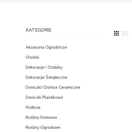
KATEGORIE
Akcesoria Ogrodnicze
Choinki
Dekoracje I Ozdoby
Dekoracje Świąteczne
Doniczki I Donice Ceramiczne
Doniczki Plastikowe
Podłoża
Rośliny Domowe
Rośliny Ogrodowe