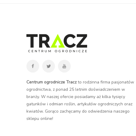
Centrum ogrodnicze Tracz
to rodzinna firma pasjonatów
ogrodnictwa, z ponad 25 letnim doświadczeniem w
branży. W naszej ofercie posiadamy aż kilka tysięcy
gatunków i odmian roślin, artykułów ogrodniczych oraz
kwiatów. Gorąco zachęcamy do odwiedzenia naszego
sklepu online
!