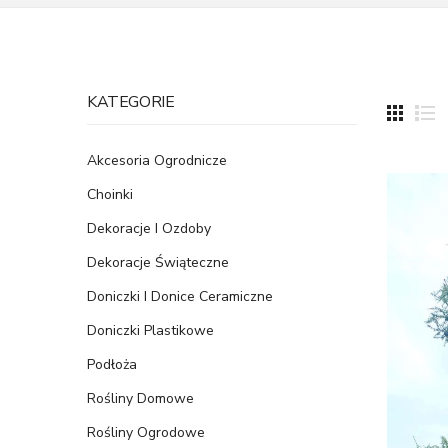
KATEGORIE
Akcesoria Ogrodnicze
Choinki
Dekoracje I Ozdoby
Dekoracje Świąteczne
Doniczki I Donice Ceramiczne
Doniczki Plastikowe
Podłoża
Rośliny Domowe
Rośliny Ogrodowe