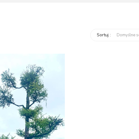
Sortuj :