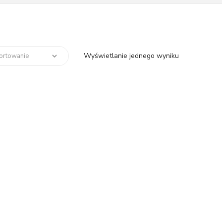
Wyświetlanie jednego wyniku