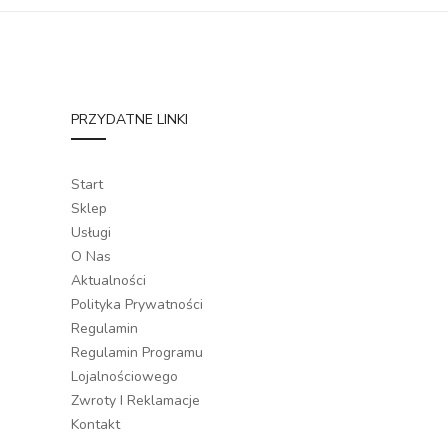
PRZYDATNE LINKI
Start
Sklep
Usługi
O Nas
Aktualności
Polityka Prywatności
Regulamin
Regulamin Programu
Lojalnościowego
Zwroty I Reklamacje
Kontakt