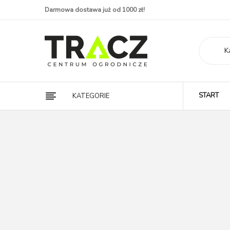
Darmowa dostawa już od 1000 zł!
K
START
KATEGORIE