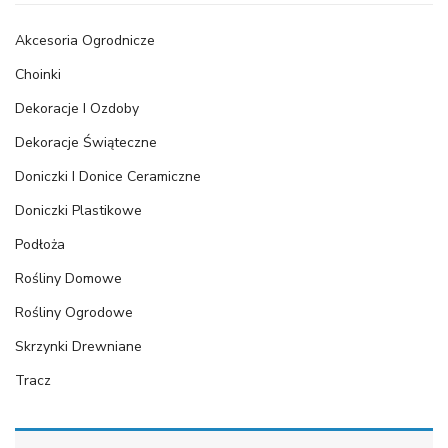
Akcesoria Ogrodnicze
Choinki
Dekoracje I Ozdoby
Dekoracje Świąteczne
Doniczki I Donice Ceramiczne
Doniczki Plastikowe
Podłoża
Rośliny Domowe
Rośliny Ogrodowe
Skrzynki Drewniane
Tracz