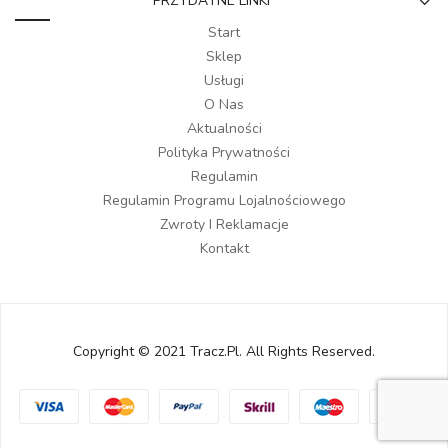
PRZYDATNE LINKI
Start
Sklep
Usługi
O Nas
Aktualności
Polityka Prywatności
Regulamin
Regulamin Programu Lojalnościowego
Zwroty I Reklamacje
Kontakt
Copyright © 2021 Tracz.pl. All Rights Reserved.