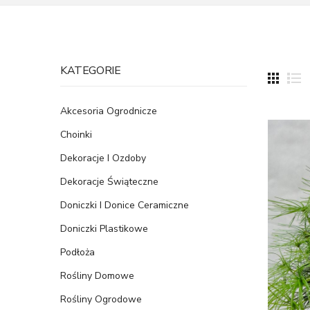
KATEGORIE
Akcesoria Ogrodnicze
Choinki
Dekoracje I Ozdoby
Dekoracje Świąteczne
Doniczki I Donice Ceramiczne
Doniczki Plastikowe
Podłoża
Rośliny Domowe
Rośliny Ogrodowe