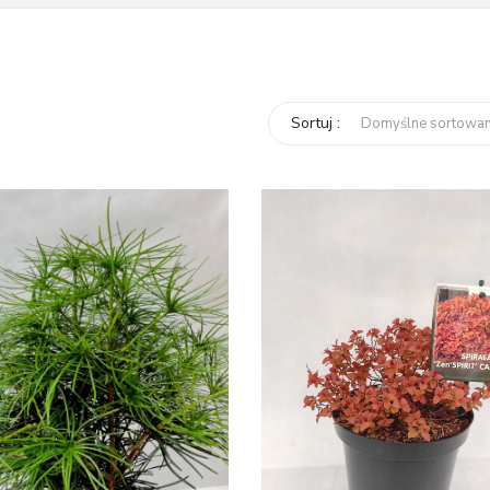
Sortuj :