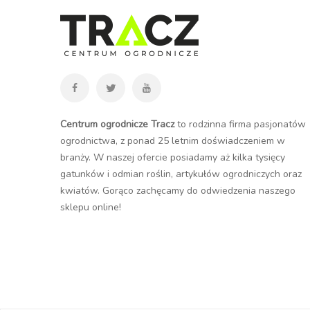
Centrum ogrodnicze Tracz
to rodzinna firma pasjonatów
ogrodnictwa, z ponad 25 letnim doświadczeniem w
branży. W naszej ofercie posiadamy aż kilka tysięcy
gatunków i odmian roślin, artykułów ogrodniczych oraz
kwiatów. Gorąco zachęcamy do odwiedzenia naszego
sklepu online
!