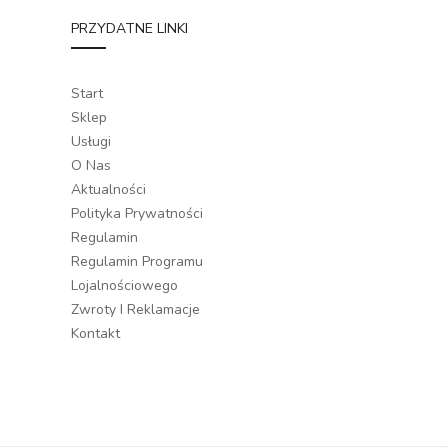
PRZYDATNE LINKI
Start
Sklep
Usługi
O Nas
Aktualności
Polityka Prywatności
Regulamin
Regulamin Programu
Lojalnościowego
Zwroty I Reklamacje
Kontakt