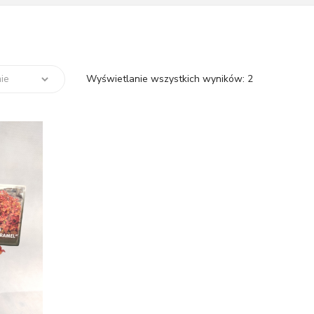
Wyświetlanie wszystkich wyników: 2