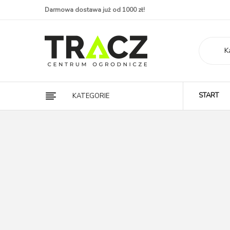
Darmowa dostawa już od 1000 zł!
K
START
KATEGORIE