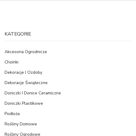
KATEGORIE
Akcesoria Ogrodnicze
Choinki
Dekoracje I Ozdoby
Dekoracje Świąteczne
Doniczki I Donice Ceramiczne
Doniczki Plastikowe
Podłoża
Rośliny Domowe
Rośliny Ogrodowe