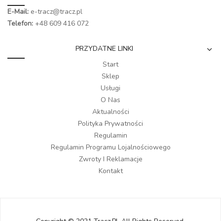
E-Mail:
e-tracz@tracz.pl
Telefon:
+48 609 416 072
PRZYDATNE LINKI
Start
Sklep
Usługi
O Nas
Aktualności
Polityka Prywatności
Regulamin
Regulamin Programu Lojalnościowego
Zwroty I Reklamacje
Kontakt