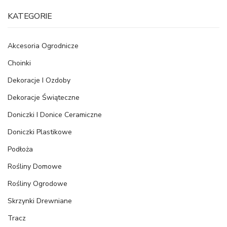
KATEGORIE
Akcesoria Ogrodnicze
Choinki
Dekoracje I Ozdoby
Dekoracje Świąteczne
Doniczki I Donice Ceramiczne
Doniczki Plastikowe
Podłoża
Rośliny Domowe
Rośliny Ogrodowe
Skrzynki Drewniane
Tracz