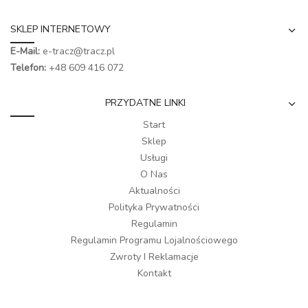
SKLEP INTERNETOWY
E-Mail:
e-tracz@tracz.pl
Telefon:
+48 609 416 072
PRZYDATNE LINKI
Start
Sklep
Usługi
O Nas
Aktualności
Polityka Prywatności
Regulamin
Regulamin Programu Lojalnościowego
Zwroty I Reklamacje
Kontakt