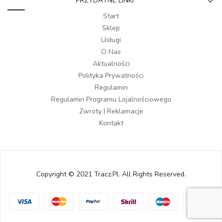
PRZYDATNE LINKI
Start
Sklep
Usługi
O Nas
Aktualności
Polityka Prywatności
Regulamin
Regulamin Programu Lojalnościowego
Zwroty I Reklamacje
Kontakt
Copyright © 2021 Tracz.pl. All Rights Reserved.