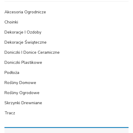
Akcesoria Ogrodnicze
Choinki
Dekoracje I Ozdoby
Dekoracje Świąteczne
Doniczki I Donice Ceramiczne
Doniczki Plastikowe
Podłoża
Rośliny Domowe
Rośliny Ogrodowe
Skrzynki Drewniane
Tracz