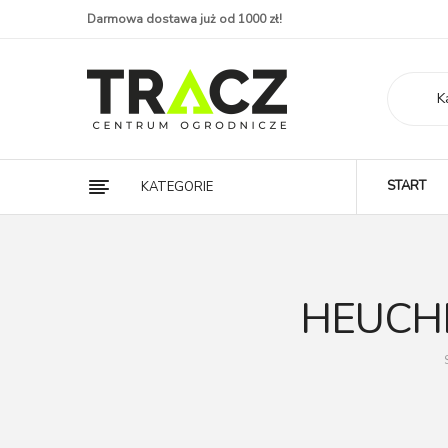
Darmowa dostawa już od 1000 zł!
K
START
KATEGORIE
HEUCH