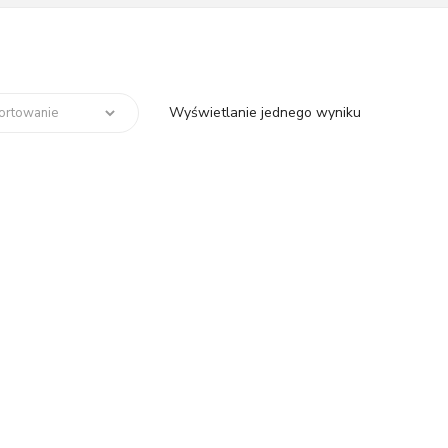
Wyświetlanie jednego wyniku