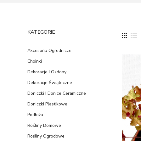
KATEGORIE
Akcesoria Ogrodnicze
Choinki
Dekoracje I Ozdoby
Dekoracje Świąteczne
Doniczki I Donice Ceramiczne
Doniczki Plastikowe
Podłoża
Rośliny Domowe
Rośliny Ogrodowe