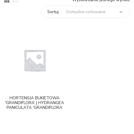
Sortuj :
HORTENSJA BUKIETOWA
'GRANDIFLORA’ | HYDRANGEA
PANICULATA 'GRANDIFLORA’