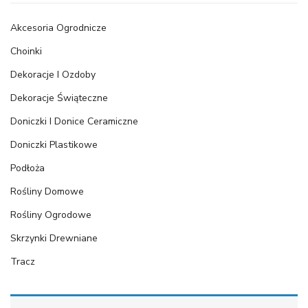
Akcesoria Ogrodnicze
Choinki
Dekoracje I Ozdoby
Dekoracje Świąteczne
Doniczki I Donice Ceramiczne
Doniczki Plastikowe
Podłoża
Rośliny Domowe
Rośliny Ogrodowe
Skrzynki Drewniane
Tracz