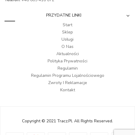
PRZYDATNE LINKI
Start
Sklep
Usługi
O Nas
Aktualności
Polityka Prywatności
Regulamin
Regulamin Programu Lojalnościowego
Zwroty I Reklamacje
Kontakt
Copyright © 2021 Tracz.pl. All Rights Reserved.