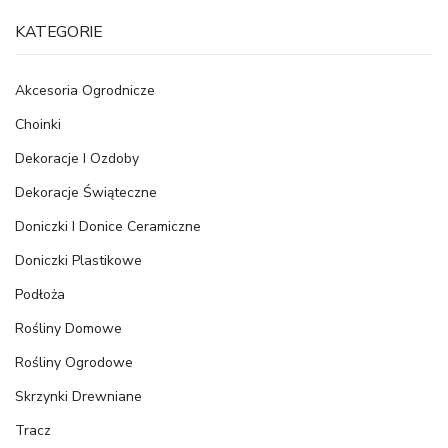
KATEGORIE
Akcesoria Ogrodnicze
Choinki
Dekoracje I Ozdoby
Dekoracje Świąteczne
Doniczki I Donice Ceramiczne
Doniczki Plastikowe
Podłoża
Rośliny Domowe
Rośliny Ogrodowe
Skrzynki Drewniane
Tracz