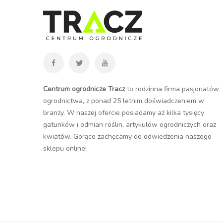
Centrum ogrodnicze Tracz
to rodzinna firma pasjonatów
ogrodnictwa, z ponad 25 letnim doświadczeniem w
branży. W naszej ofercie posiadamy aż kilka tysięcy
gatunków i odmian roślin, artykułów ogrodniczych oraz
kwiatów. Gorąco zachęcamy do odwiedzenia naszego
sklepu online
!