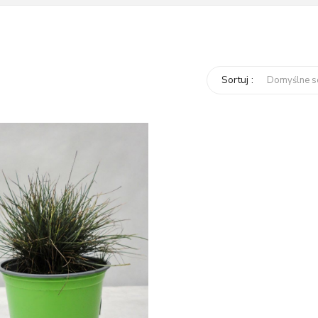
Sortuj :