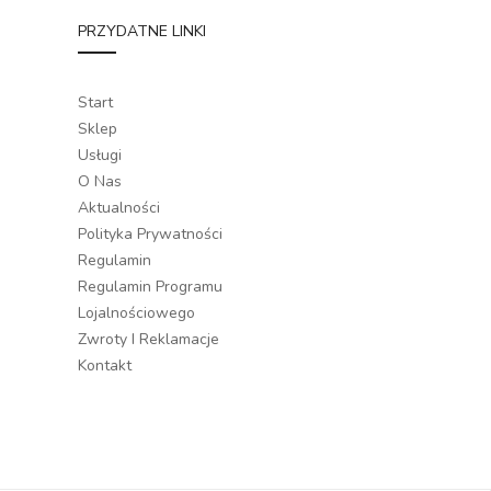
PRZYDATNE LINKI
Start
Sklep
Usługi
O Nas
Aktualności
Polityka Prywatności
Regulamin
Regulamin Programu
Lojalnościowego
Zwroty I Reklamacje
Kontakt