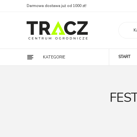
Darmowa dostawa już od 1000 zł!
K
START
KATEGORIE
FEST