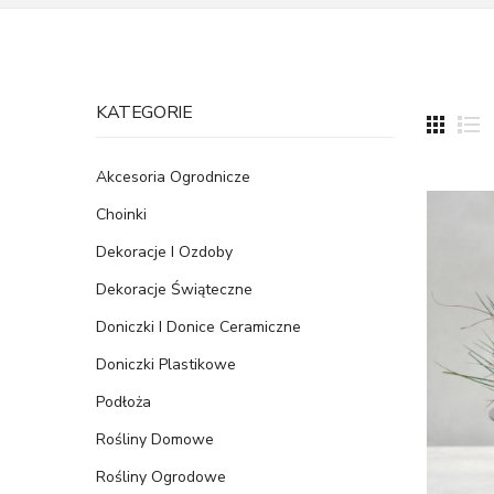
KATEGORIE
Akcesoria Ogrodnicze
Choinki
Dekoracje I Ozdoby
Dekoracje Świąteczne
Doniczki I Donice Ceramiczne
Doniczki Plastikowe
Podłoża
Rośliny Domowe
Rośliny Ogrodowe