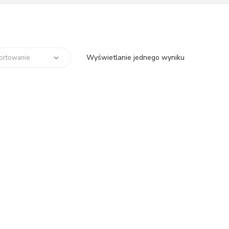
Wyświetlanie jednego wyniku