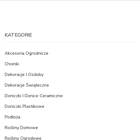
KATEGORIE
Akcesoria Ogrodnicze
Choinki
Dekoracje I Ozdoby
Dekoracje Świąteczne
Doniczki I Donice Ceramiczne
Doniczki Plastikowe
Podłoża
Rośliny Domowe
Rośliny Ogrodowe