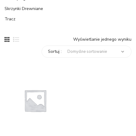
Skrzynki Drewniane
Tracz
Wyświetlanie jednego wyniku
Sortuj :