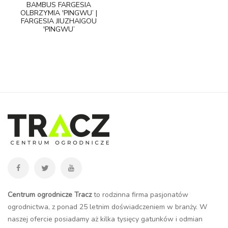
BAMBUS FARGESIA
OLBRZYMIA 'PINGWU’ |
FARGESIA JIUZHAIGOU
'PINGWU’
Centrum ogrodnicze Tracz
to rodzinna firma pasjonatów
ogrodnictwa, z ponad 25 letnim doświadczeniem w branży. W
naszej ofercie posiadamy aż kilka tysięcy gatunków i odmian